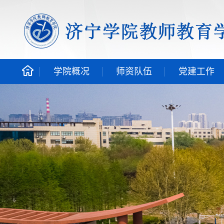
学院概况
师资队伍
党建工作