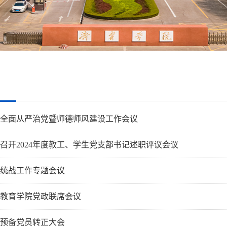
全面从严治党暨师德师风建设工作会议
召开2024年度教工、学生党支部书记述职评议会议
统战工作专题会议
教育学院党政联席会议
预备党员转正大会