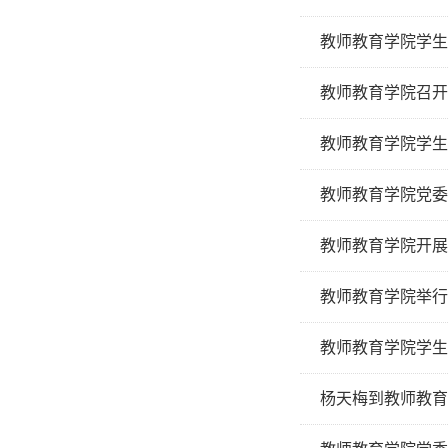
教师教育学院学生
教师教育学院召开
教师教育学院学生
教师教育学院党委
教师教育学院开展
教师教育学院举行
教师教育学院学生
杨天梅到教师教育