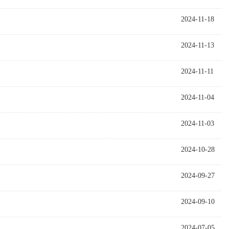
2024-11-18
2024-11-13
2024-11-11
2024-11-04
2024-11-03
2024-10-28
2024-09-27
2024-09-10
2024-07-05