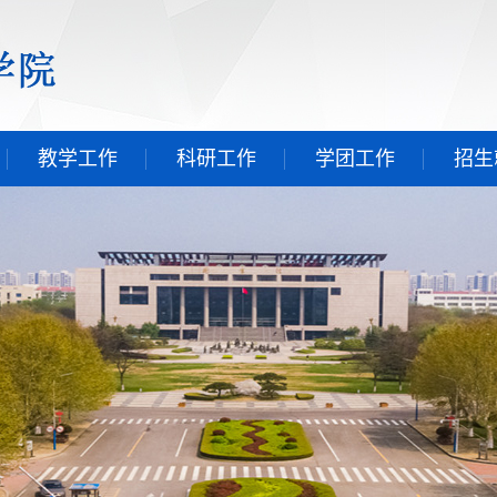
教学工作
科研工作
学团工作
招生