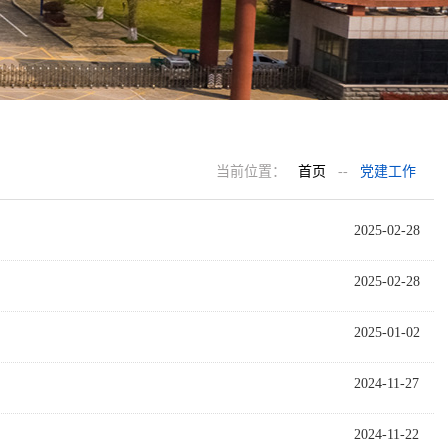
当前位置：
首页
--
党建工作
2025-02-28
2025-02-28
2025-01-02
2024-11-27
2024-11-22