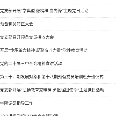
党支部开展“学典型 做榜样 当先锋“主题党日活动
预备党员转正大会
党支部召开预备党员接收大会
开展“传承革命精神 凝聚奋斗力量”党性教育活动
党的二十届三中全会精神宣讲活动
第三十四期发展对象和第十八期预备党员培训班开班仪式
党支部开展“弘扬教育家精神 勇担强国使命”主题党日活动
学院调研指导工作