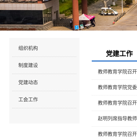
党建工作
组织机构
党建工作
制度建设
教师教育学院召开
党建动态
教师教育学院党委
工会工作
教师教育学院召开
赵明列席指导教师
教师教育学院召开