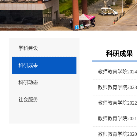
科研工作
学科建设
科研成果
科研成果
教师教育学院202
科研动态
教师教育学院202
社会服务
教师教育学院202
教师教育学院202
教师教育学院202