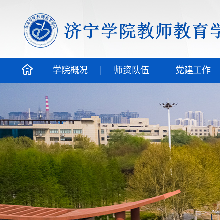
学院概况
师资队伍
党建工作