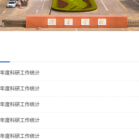
4年度科研工作统计
3年度科研工作统计
2年度科研工作统计
1年度科研工作统计
0年度科研工作统计