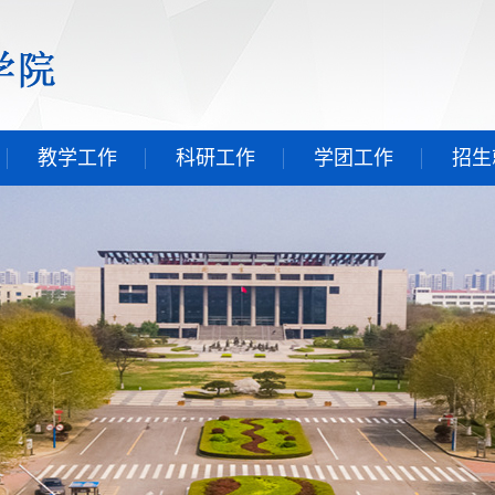
教学工作
科研工作
学团工作
招生