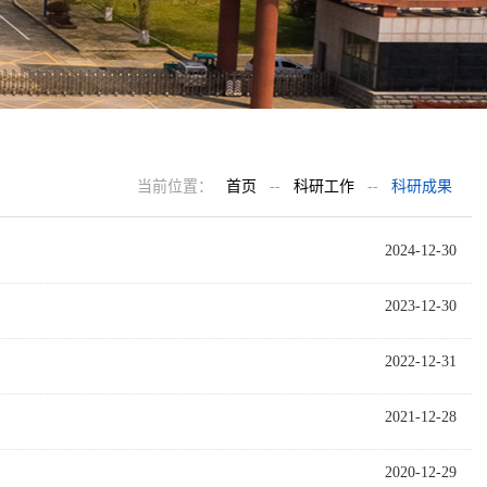
当前位置：
首页
--
科研工作
--
科研成果
2024-12-30
2023-12-30
2022-12-31
2021-12-28
2020-12-29