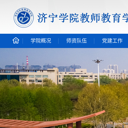
学院概况
师资队伍
党建工作