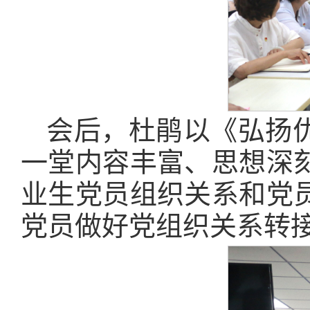
会后，杜鹃以《弘扬
一堂内容丰富、思想深
业生党员组织关系和党
党员做好党组织关系转