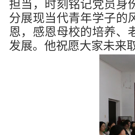
担当，时刻铭记党员身
分展现当代青年学子的
恩，感恩母校的培养、
发展。他祝愿大家未来取