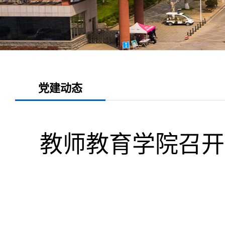
党建动态
教师教育学院召开“