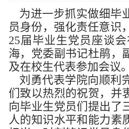
为进一步抓实做细毕
员身份，强化责任意识，
25届毕业生党员座谈会
海，党委副书记杜鹃，
及在校生代表参加会议
刘勇代表学院向顺利
们致以热烈的祝贺，并
向毕业生党员们提出了
人的知识水平和能力素