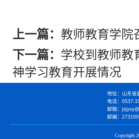
上一篇：
教师教育学院
下一篇：
学校到教师教
神学习教育开展情况
地址：山东省曲
电话：
0537-3
邮箱：
jsjyxy@
邮编：
273100
Copyrigh