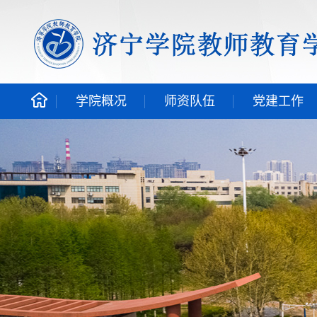
学院概况
师资队伍
党建工作