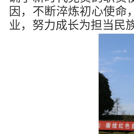
因，不断淬炼初心使命
业，努力成长为担当民