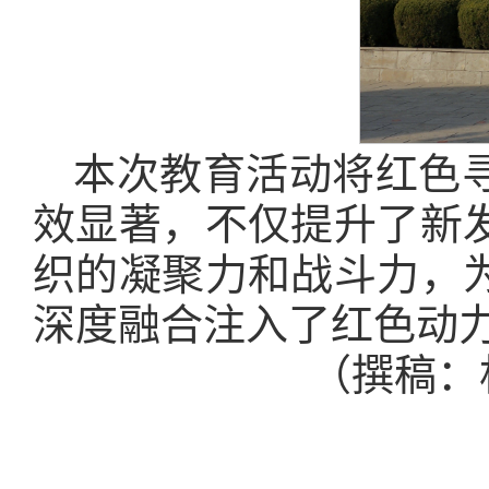
本次教育活动将红色
效显著，不仅提升了新
织的凝聚力和战斗力，
深度融合注入了红色动
（撰稿：