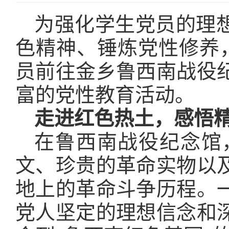
为强化学生党员的理
色精神、锤炼党性修养
员前往金乡鲁西南战役
富的党性教育活动。
走进红色热土，感悟
在鲁西南战役纪念馆
文、珍贵的革命实物以
地上的革命斗争历程。
党人坚定的理想信念和