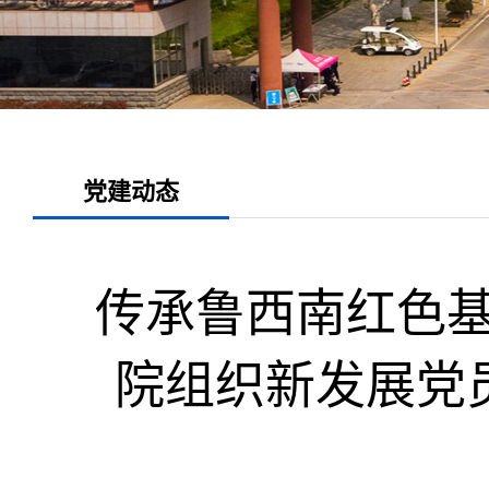
党建动态
传承鲁西南红色基
院组织新发展党