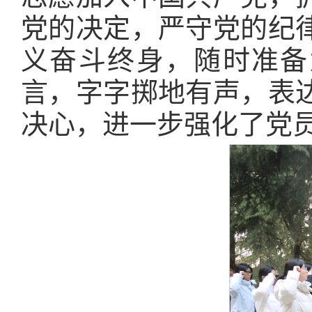
党的决定，严守党的纪
义奋斗终身，随时准备
言，字字掷地有声，表
决心，进一步强化了党