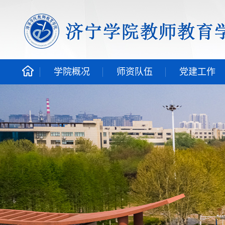
学院概况
师资队伍
党建工作