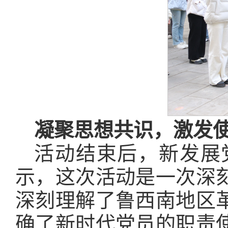
凝聚思想共识，激发
活动结束后，新发展
示，这次活动是一次深
深刻理解了鲁西南地区
确了新时代党员的职责