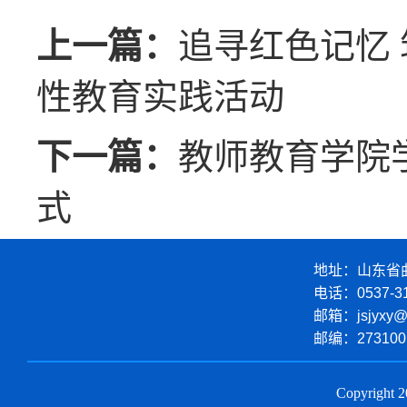
上一篇：
追寻红色记忆
性教育实践活动
下一篇：
教师教育学院
式
地址：山东省曲
电话：
0537-3
邮箱：
jsjyxy@
邮编：
273100
Copyrigh